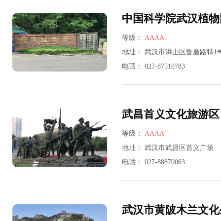
中国科学院武汉植物
等级：
AAAA
地址：
武汉市洪山区鲁磨路特1
电话：
027-87510783
武昌首义文化旅游区
等级：
AAAA
地址：
武汉市武昌区首义广场
电话：
027-88870063
武汉市黄陂木兰文化